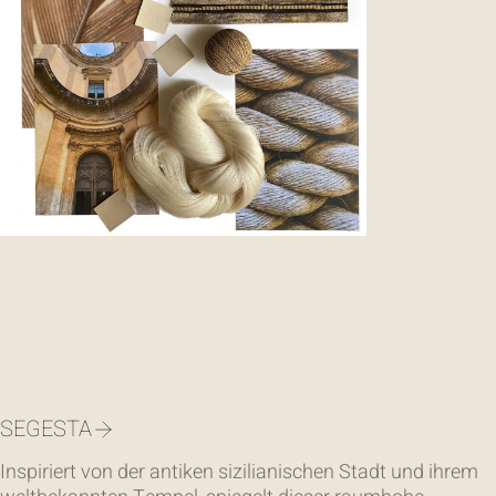
SEGESTA
Inspiriert von der antiken sizilianischen Stadt und ihrem