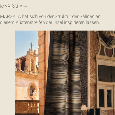
MARSALA
MARSALA hat sich von der Struktur der Salinen an
diesem Küstenstreifen der Insel inspirieren lassen.