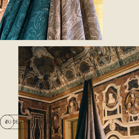
ZU DEN PRODUKTEN