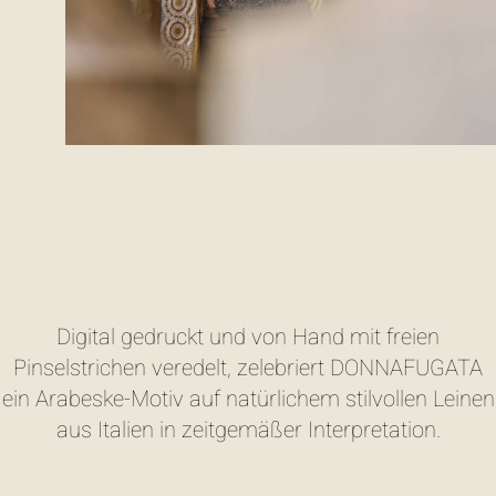
Digital gedruckt und von Hand mit freien
Pinselstrichen veredelt, zelebriert DONNAFUGATA
ein Arabeske-Motiv auf natürlichem stilvollen Leinen
aus Italien in zeitgemäßer Interpretation.