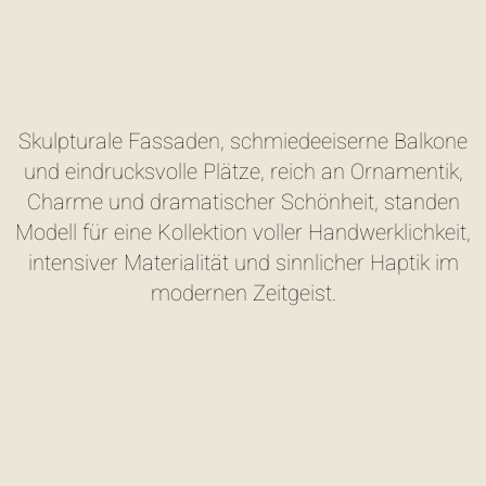
Skulpturale Fassaden, schmiedeeiserne Balkone
und eindrucksvolle Plätze, reich an Ornamentik,
Charme und dramatischer Schönheit, standen
Modell für eine Kollektion voller Handwerklichkeit,
intensiver Materialität und sinnlicher Haptik im
modernen Zeitgeist.