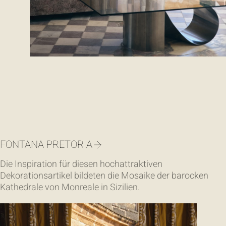
FONTANA PRETORIA
Die Inspiration für diesen hochattraktiven
Dekorationsartikel bildeten die Mosaike der barocken
Kathedrale von Monreale in Sizilien.