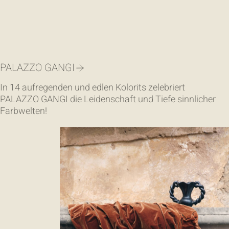
PALAZZO GANGI
In 14 aufregenden und edlen Kolorits zelebriert
PALAZZO GANGI die Leidenschaft und Tiefe sinnlicher
Farbwelten!