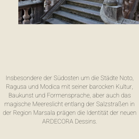
Insbesondere der Südosten um die Städte Noto,
Ragusa und Modica mit seiner barocken Kultur,
Baukunst und Formensprache, aber auch das
magische Meereslicht entlang der Salzstraßen in
der Region Marsala prägen die Identität der neuen
ARDECORA Dessins.