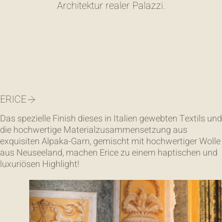
Architektur realer Palazzi.
ERICE
Das spezielle Finish dieses in Italien gewebten Textils und
die hochwertige Materialzusammensetzung aus
exquisiten Alpaka-Garn, gemischt mit hochwertiger Wolle
aus Neuseeland, machen Erice zu einem haptischen und
luxuriösen Highlight!