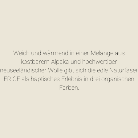
Weich und wärmend in einer Melange aus
kostbarem Alpaka und hochwertiger
neuseeländischer Wolle gibt sich die edle Naturfaser
ERICE als haptisches Erlebnis in drei organischen
Farben.