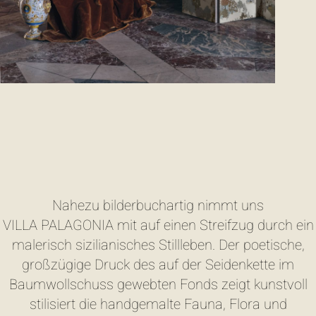
Nahezu bilderbuchartig nimmt uns
VILLA PALAGONIA mit auf einen Streifzug durch ein
malerisch sizilianisches Stillleben. Der poetische,
großzügige Druck des auf der Seidenkette im
Baumwollschuss gewebten Fonds zeigt kunstvoll
stilisiert die handgemalte Fauna, Flora und